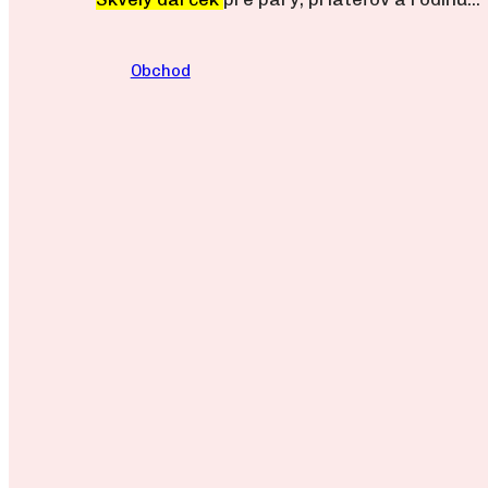
Obchod