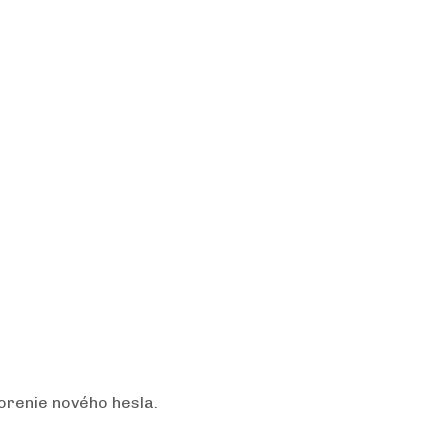
orenie nového hesla.