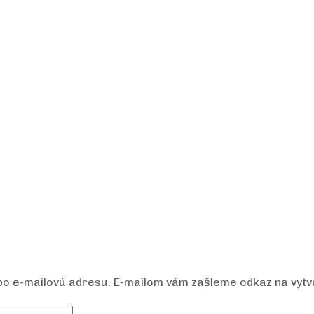
ebo e-mailovú adresu. E-mailom vám zašleme odkaz na vytv